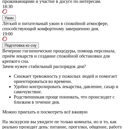
проживающими и участие в досуге по интересам.
18:30
Ужин
Лёгкий и питательный ужин в спокойной атмосфере,
способствующий комфортному завершению дня.
19:00
Подготовка ко сну
Вечерние гигиенические процедуры, помощь персонала,
приём лекарств и создание спокойной обстановки для
крепкого сна.
Зачем нужен стабильный распорядок дня?
Снижает тревожность у пожилых людей и помогает
ориентироваться во времени.
Удобно контролировать лекарства, давление, сахар и
самочувствие.
Родственникам проще понимать, что происходит с
близким в течение дня.
Можно приехать и посмотреть всё вживую
На экскурсии вы увидите не только комнаты, но и то, как
реально проходит день: питание, прогулки, общение, работу