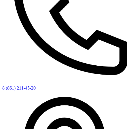
8 (861) 211-45-20