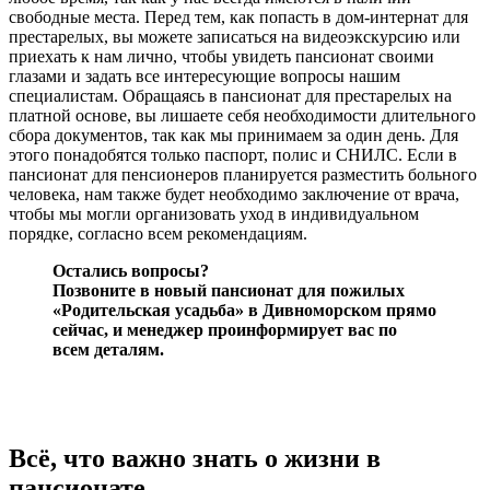
свободные места. Перед тем, как попасть в дом-интернат для
престарелых, вы можете записаться на видеоэкскурсию или
приехать к нам лично, чтобы увидеть пансионат своими
глазами и задать все интересующие вопросы нашим
специалистам. Обращаясь в пансионат для престарелых на
платной основе, вы лишаете себя необходимости длительного
сбора документов, так как мы принимаем за один день. Для
этого понадобятся только паспорт, полис и СНИЛС. Если в
пансионат для пенсионеров планируется разместить больного
человека, нам также будет необходимо заключение от врача,
чтобы мы могли организовать уход в индивидуальном
порядке, согласно всем рекомендациям.
Остались вопросы?
Позвоните в новый пансионат для пожилых
«Родительская усадьба» в Дивноморском прямо
сейчас, и менеджер проинформирует вас по
всем деталям.
Всё, что важно знать о жизни в
пансионате