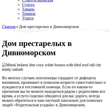
Старотитаровская
Супсех
Тамань
Темрюк
Туапсе
Главная
Дом престарелых в Дивноморском
Дом престарелых в
Дивноморском
Во многих случаях пенсионеры страдают от дефицита
внимания, проживает в пожилом возрасте самостоятельно и
нуждаются в постоянной помощи. Если по каким-то
причинам вы не можете находиться рядом с родителями все
время, а услуги сиделки обходятся для вас дорого, всегда
можно обратиться в наш частный пансионат для пожилых
людей «Родительская усадьба» в Дивноморском.