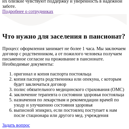
их близкие чувствуют поддержку и уверенность в надёжной
заботе.
Подробнее о сотрудниках
Что нужно для заселения в пансионат?
Процесс оформления занимает не более 1 часа. Мы заключаем
договор с родственником, а от пожилого человека получаем
письменное согласие на проживание в пансионате.
Необходимые документы:
оригинал и копия паспорта постояльца
копия паспорта родственника или опекуна, с которым
будет заключаться договор
полис обязательного медицинского страхования (ОМС)
заключение терапевта о состоянии здоровья постояльца
назначения по лекарствам и рекомендации врачей по
уходу и улучшению состояния здоровья
выписной эпикриз, если постоялец поступает к нам
после стационара или другого мед. учреждения
Задать вопрос