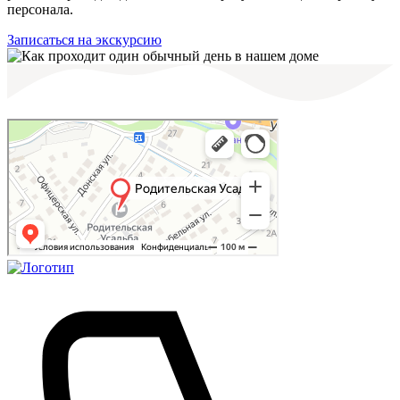
персонала.
Записаться на экскурсию