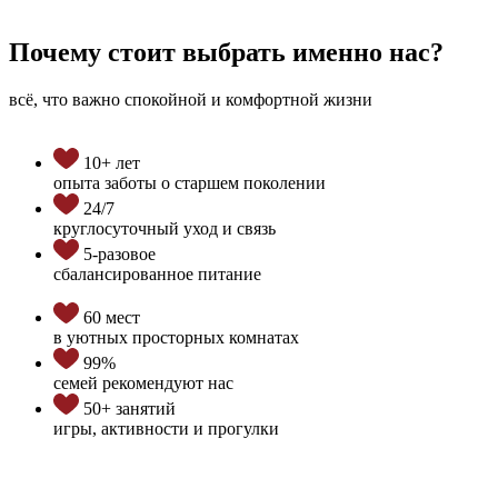
Почему стоит выбрать именно нас?
всё, что важно спокойной и комфортной жизни
10+ лет
опыта заботы о старшем поколении
24/7
круглосуточный уход и связь
5-разовое
сбалансированное питание
60 мест
в уютных просторных комнатах
99%
семей рекомендуют нас
50+ занятий
игры, активности и прогулки