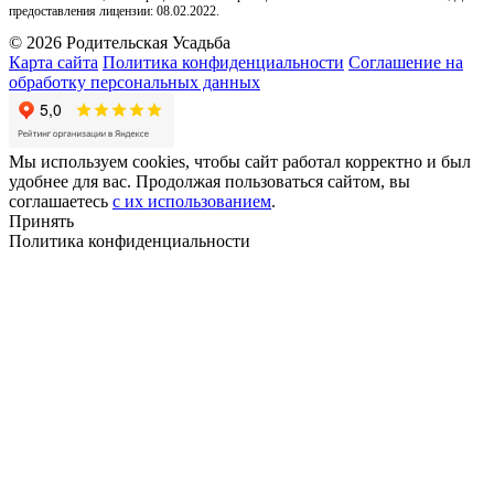
предоставления лицензии: 08.02.2022.
©
2026
Родительская Усадьба
Карта сайта
Политика конфиденциальности
Соглашение на
обработку персональных данных
Мы используем cookies, чтобы сайт работал корректно и был
удобнее для вас. Продолжая пользоваться сайтом, вы
соглашаетесь
с их использованием
.
Принять
Политика конфиденциальности