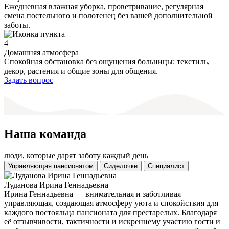
Ежедневная влажная уборка, проветривание, регулярная
смена постельного и полотенец без вашей дополнительной
заботы.
4
Домашняя атмосфера
Спокойная обстановка без ощущения больницы: текстиль,
декор, растения и общие зоны для общения.
Задать вопрос
Наша команда
люди, которые дарят заботу каждый день
Управляющая пансионатом
Сиделочки
Специалист
Луданова Ирина Геннадьевна
Ирина Геннадьевна — внимательная и заботливая
управляющая, создающая атмосферу уюта и спокойствия для
каждого постояльца пансионата для престарелых. Благодаря
её отзывчивости, тактичности и искреннему участию гости и