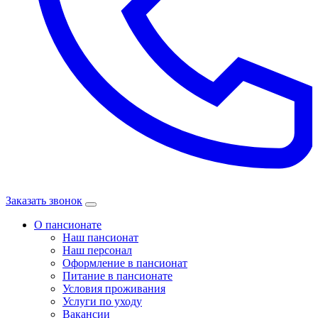
Заказать звонок
О пансионате
Наш пансионат
Наш персонал
Оформление в пансионат
Питание в пансионате
Условия проживания
Услуги по уходу
Вакансии