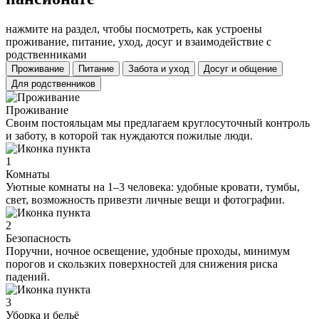
нажмите на раздел, чтобы посмотреть, как устроены
проживание, питание, уход, досуг и взаимодействие с
родственниками
Проживание
Питание
Забота и уход
Досуг и общение
Для родственников
Проживание
Своим постояльцам мы предлагаем круглосуточный контроль
и заботу, в которой так нуждаются пожилые люди.
1
Комнаты
Уютные комнаты на 1–3 человека: удобные кровати, тумбы,
свет, возможность привезти личные вещи и фотографии.
2
Безопасность
Поручни, ночное освещение, удобные проходы, минимум
порогов и скользких поверхностей для снижения риска
падений.
3
Уборка и бельё