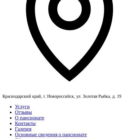
Краснодарский край, г. Новороссийск, ул. Золотая Рыбка, д. 19
Услуги
Отзывы
О пансионате
Контакты
Галерея
Основные сведения о пансионате